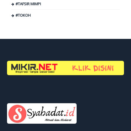
#TAFSIR MIMPI
#TOKOH