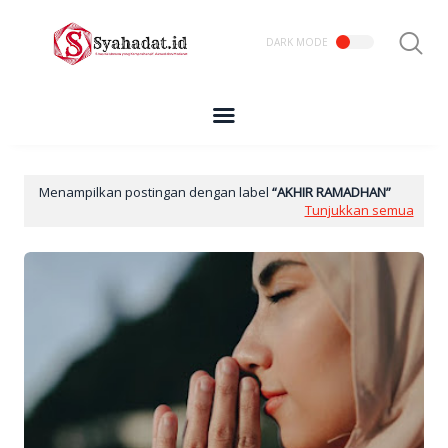
Menampilkan postingan dengan label
AKHIR RAMADHAN
Tunjukkan semua