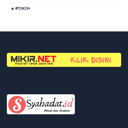
#TOKOH