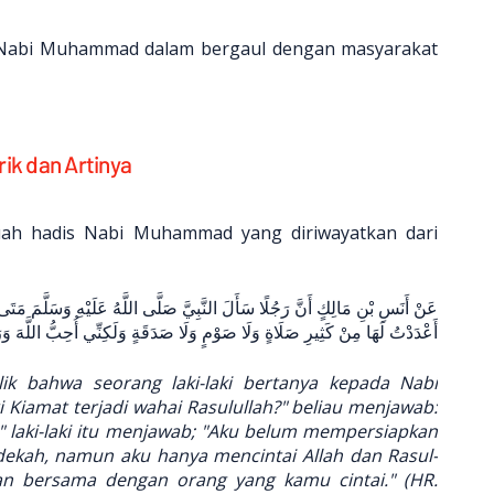
an Nabi Muhammad dalam bergaul dengan masyarakat
ik dan Artinya
uah hadis Nabi Muhammad yang diriwayatkan dari
أَعْدَدْتُ لَهَا مِنْ كَثِيرِ صَلَاةٍ وَلَا صَوْمٍ وَلَا صَدَقَةٍ وَلَكِنِّي أُحِبُّ اللَّهَ و
lik bahwa seorang laki-laki bertanya kepada Nabi
ri Kiamat terjadi wahai Rasulullah?" beliau menjawab:
" laki-laki itu menjawab; "Aku belum mempersiapkan
edekah, namun aku hanya mencintai Allah dan Rasul-
an bersama dengan orang yang kamu cintai." (HR.