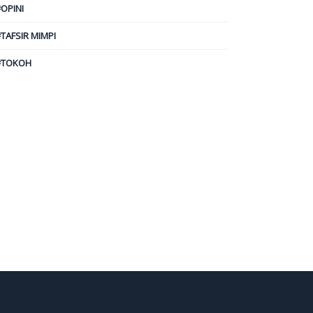
#OPINI
#TAFSIR MIMPI
#TOKOH