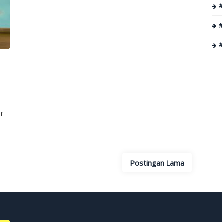
r
Postingan Lama