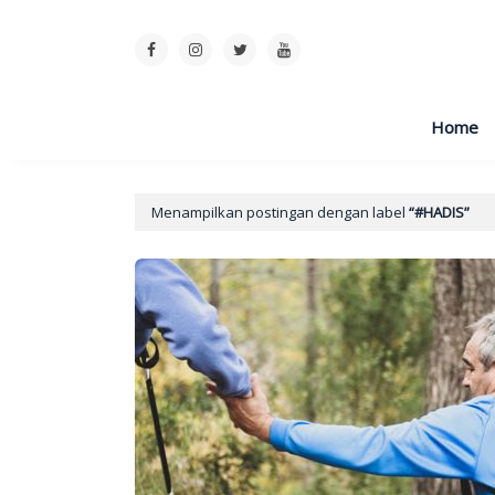
Home
Menampilkan postingan dengan label
#HADIS