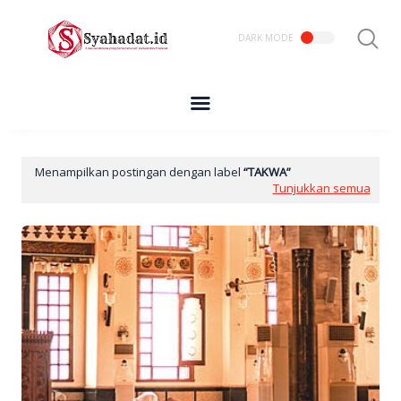
Menampilkan postingan dengan label
TAKWA
Tunjukkan semua