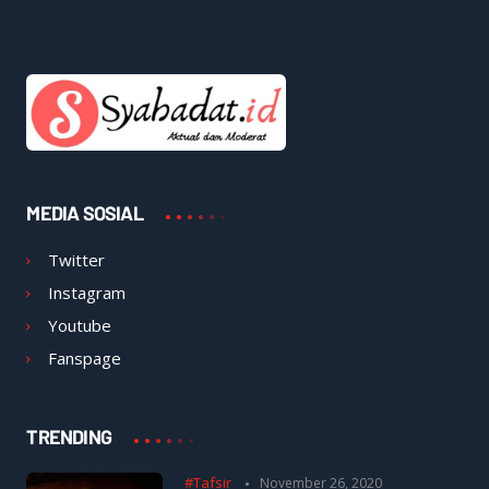
MEDIA SOSIAL
Twitter
Instagram
Youtube
Fanspage
TRENDING
#Tafsir
November 26, 2020