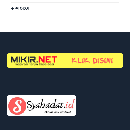
#TOKOH