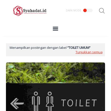
Menampilkan postingan dengan label
TOILET UMUM
Tunjukkan semua