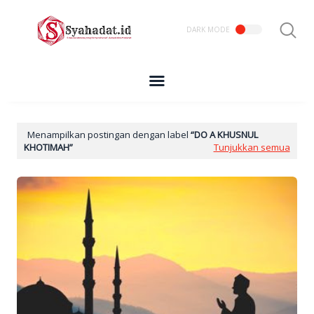
Menampilkan postingan dengan label
DO A KHUSNUL
KHOTIMAH
Tunjukkan semua