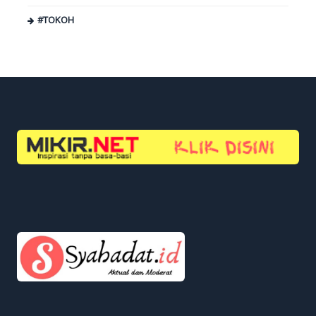
#TOKOH