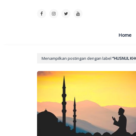
Home
Menampilkan postingan dengan label
HUSNUL KH