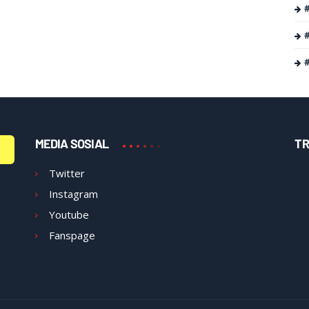
MEDIA SOSIAL
TR
Twitter
Instagram
Youtube
Fanspage