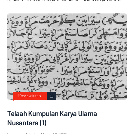
#Review Kitab
Telaah Kumpulan Karya Ulama
Nusantara (1)