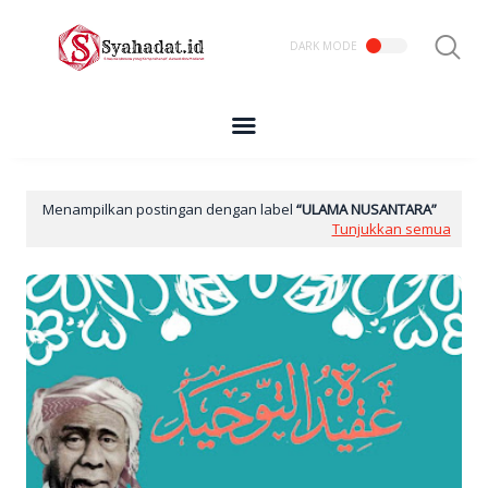
Menampilkan postingan dengan label
ULAMA NUSANTARA
Tunjukkan semua