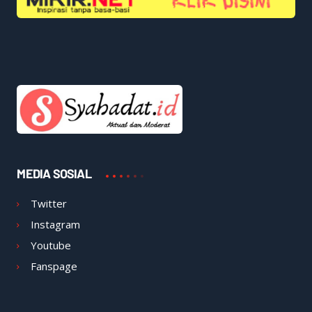
MEDIA SOSIAL
Twitter
Instagram
Youtube
Fanspage