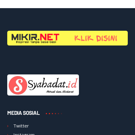
MEDIA SOSIAL
Twitter
Instagram