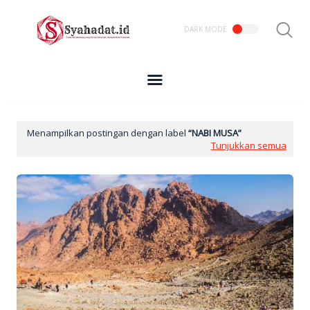
Menampilkan postingan dengan label
NABI MUSA
Tunjukkan semua